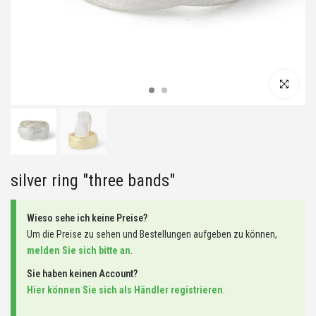
Click to enla
silver ring "three bands"
Wieso sehe ich keine Preise?
Um die Preise zu sehen und Bestellungen aufgeben zu können,
melden Sie sich bitte an
.
Sie haben keinen Account?
Hier können Sie sich als Händler registrieren
.