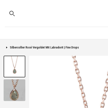
Silbercollier Rosé Vergoldet Mit Labradorit | Fine Drops