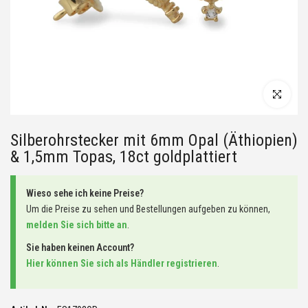
Silberohrstecker mit 6mm Opal (Äthiopien)
& 1,5mm Topas, 18ct goldplattiert
Wieso sehe ich keine Preise?
Um die Preise zu sehen und Bestellungen aufgeben zu können,
melden Sie sich bitte an
.
Sie haben keinen Account?
Hier können Sie sich als Händler registrieren
.